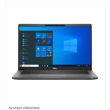
Az utazó választása