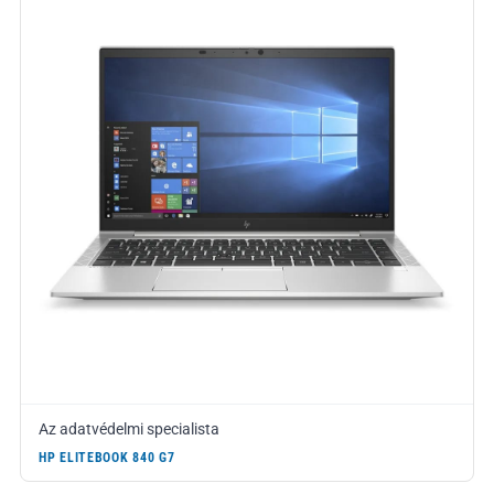
Az adatvédelmi specialista
HP ELITEBOOK 840 G7